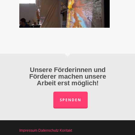
Unsere Förderinnen und
Förderer machen unsere
Arbeit erst möglich!
SPENDEN
Impressum
Datenschutz
Kontakt