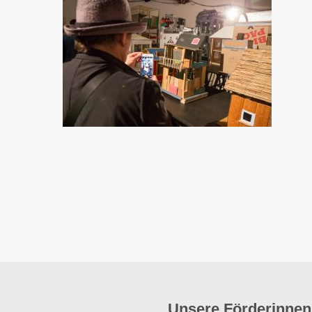
Unsere Förderinnen