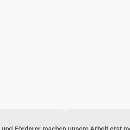
 und Förderer machen unsere Arbeit erst m