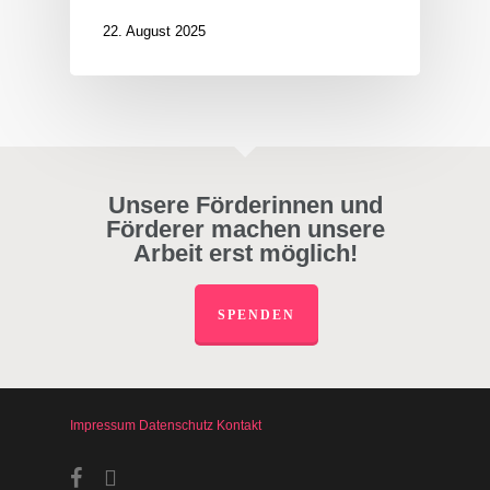
22. August 2025
Unsere Förderinnen und
Förderer machen unsere
Arbeit erst möglich!
SPENDEN
Impressum
Datenschutz
Kontakt
facebook
instagram