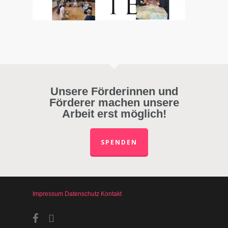
Unsere Förderinnen und
Förderer machen unsere
Arbeit erst möglich!
SPENDEN
Impressum
Datenschutz
Kontakt
facebook
instagram