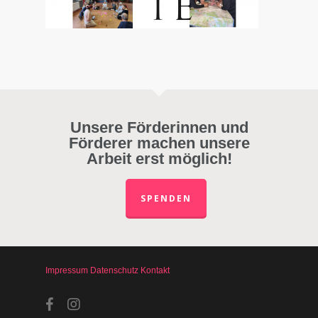
Unsere Förderinnen und
Förderer machen unsere
Arbeit erst möglich!
SPENDEN
Impressum
Datenschutz
Kontakt
facebook
instagram