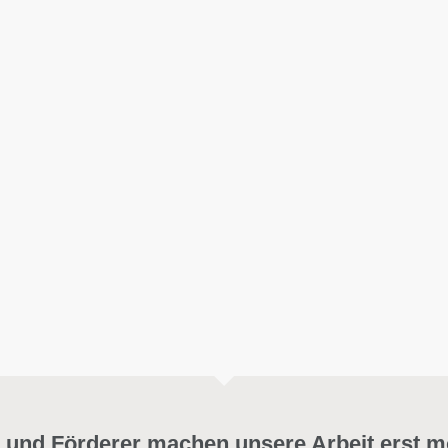
 und Förderer machen unsere Arbeit erst m