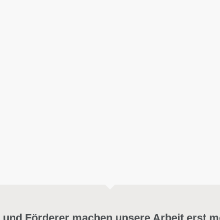
 und Förderer machen unsere Arbeit erst m