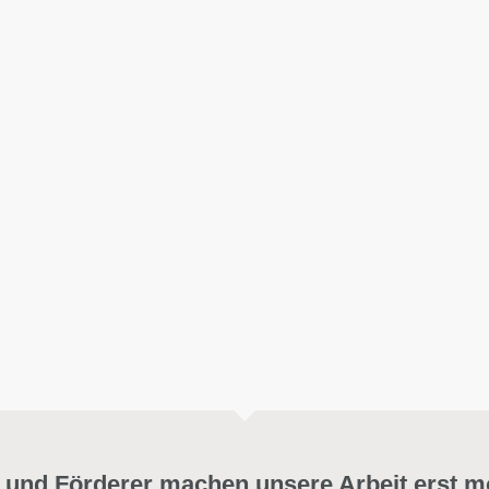
 und Förderer machen unsere Arbeit erst m