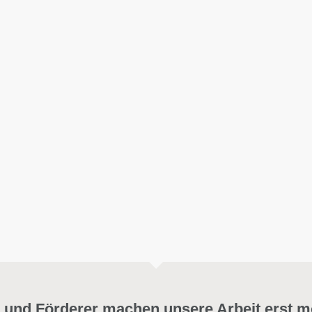
 und Förderer machen unsere Arbeit erst m