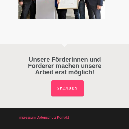
Unsere Förderinnen und
Förderer machen unsere
Arbeit erst möglich!
SPENDEN
Impressum
Datenschutz
Kontakt