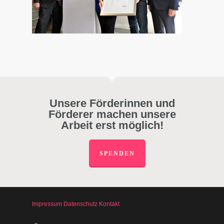
Unsere Förderinnen und
Förderer machen unsere
Arbeit erst möglich!
SPENDEN
Impressum
Datenschutz
Kontakt