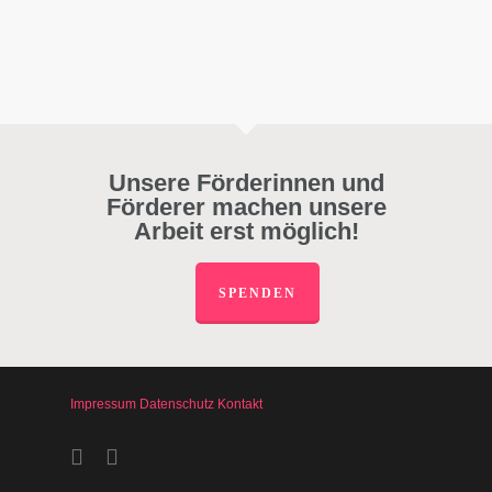
Unsere Förderinnen und
Förderer machen unsere
Arbeit erst möglich!
SPENDEN
Impressum
Datenschutz
Kontakt
facebook
instagram