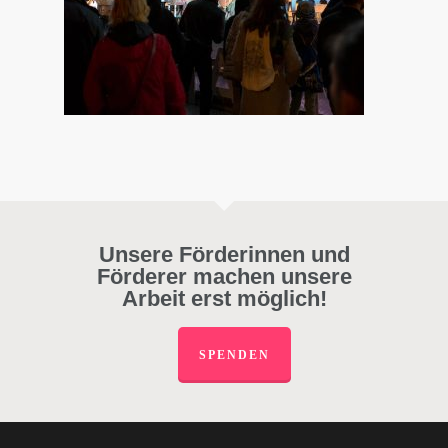
Unsere Förderinnen und
Förderer machen unsere
Arbeit erst möglich!
SPENDEN