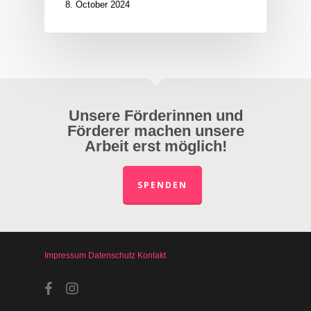
8. October 2024
Unsere Förderinnen und
Förderer machen unsere
Arbeit erst möglich!
SPENDEN
Impressum
Datenschutz
Kontakt
facebook
instagram