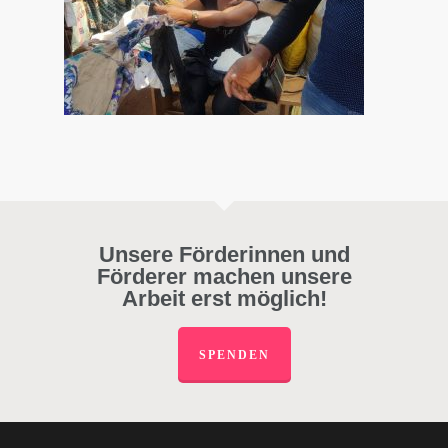
Unsere Förderinnen und
Förderer machen unsere
Arbeit erst möglich!
SPENDEN