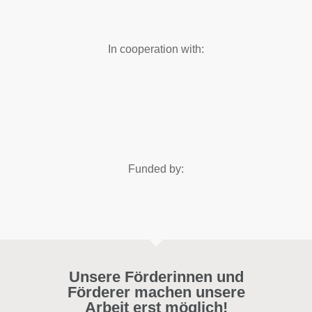
In cooperation with:
Funded by:
Unsere Förderinnen und
Förderer machen unsere
Arbeit erst möglich!