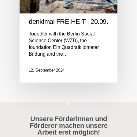
denk!mal FREIHEIT | 20.09.
Together with the Berlin Social
Science Center (WZB), the
foundation Ein Quadratkilometer
Bildung and the…
12. September 2024
Unsere Förderinnen und
Förderer machen unsere
Arbeit erst möglich!