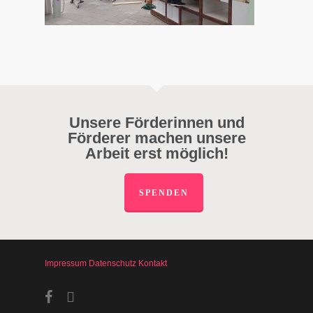
Unsere Förderinnen und
Förderer machen unsere
Arbeit erst möglich!
SPENDEN
Impressum
Datenschutz
Kontakt
facebook
instagram