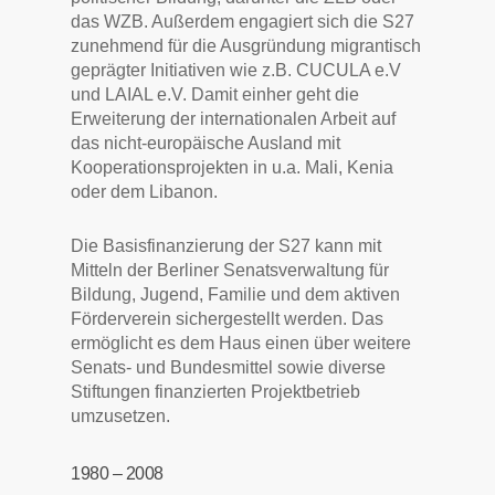
das WZB. Außerdem engagiert sich die S27
zunehmend für die Ausgründung migrantisch
geprägter Initiativen wie z.B. CUCULA e.V
und LAIAL e.V. Damit einher geht die
Erweiterung der internationalen Arbeit auf
das nicht-europäische Ausland mit
Kooperationsprojekten in u.a. Mali, Kenia
oder dem Libanon.
Die Basisfinanzierung der S27 kann mit
Mitteln der Berliner Senatsverwaltung für
Bildung, Jugend, Familie und dem aktiven
Förderverein sichergestellt werden. Das
ermöglicht es dem Haus einen über weitere
Senats- und Bundesmittel sowie diverse
Stiftungen finanzierten Projektbetrieb
umzusetzen.
1980 – 2008