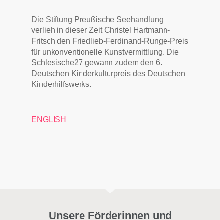
Die Stiftung Preußische Seehandlung
verlieh in dieser Zeit Christel Hartmann-
Fritsch den Friedlieb-Ferdinand-Runge-Preis
für unkonventionelle Kunstvermittlung. Die
Schlesische27 gewann zudem den 6.
Deutschen Kinderkulturpreis des Deutschen
Kinderhilfswerks.
ENGLISH
Unsere Förderinnen und