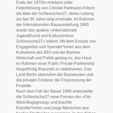
Ende der 1970er entstand unter
Federführung von Christel Hartmann-Fritsch
die Idee der Schlesischen27, deren Leitung
sie fast 30 Jahre lang innehatte. Im Rahmen
der Internationalen Bauausstellung 1980
wurde das spätere »Internationale
JugendKunst und Kulturzentrum
Schlesische27« initiiert. Mit dem Einsatz von
Engagierten und Spender*innen aus dem
Kulturkreis des BDI und der Berliner
Wirtschaft und Politik gelang es, das Haus
im Rahmen einer Public Private Partnership
längerfristig finanziell zu stabilisieren. Das
Land Berlin übernahm die Basiskosten und
die privaten Förderer die Finanzierung der
Projekte.
Nach dem Fall der Mauer 1989 entwickelte
die Schlesische27 neue Formen der »Ost-
West-Begegnung« und brachte
Künstler*innen und junge Menschen aus