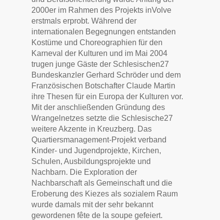
2000er im Rahmen des Projekts inVolve
erstmals erprobt. Während der
internationalen Begegnungen entstanden
Kostüme und Choreographien für den
Karneval der Kulturen und im Mai 2004
trugen junge Gäste der Schlesischen27
Bundeskanzler Gerhard Schröder und dem
Französischen Botschafter Claude Martin
ihre Thesen für ein Europa der Kulturen vor.
Mit der anschließenden Gründung des
Wrangelnetzes setzte die Schlesische27
weitere Akzente in Kreuzberg. Das
Quartiersmanagement-Projekt verband
Kinder- und Jugendprojekte, Kirchen,
Schulen, Ausbildungsprojekte und
Nachbarn. Die Exploration der
Nachbarschaft als Gemeinschaft und die
Eroberung des Kiezes als sozialem Raum
wurde damals mit der sehr bekannt
gewordenen fête de la soupe gefeiert.