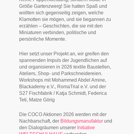
Größe Gartenzwerg! Sie hatten Spaß und
wollten sich gegenseitig zeigen, welche
Klamotten sie mögen, und sie begannen zu
erzählen – Geschichten, die sie mit den
Miniaturen verbinden, politische und
persönliche Momente.
Hier setzt unser Projekt an, wir greifen den
spannenden Impuls der Jugendlichen auf
und organisieren in 2026 textile Baustellen,
Ateliers, Shop- und Parkschneidereien.
Workshops mit Mohammed Abdel Amine,
Blackademy e.V., RomaTrial e.V. und der
S27 Fischfabrik / Katja Schmidt, Federica
Teti, Matze Görig
Die COCO Aktionen 2026 werden mit der
Nachbarschaft, der
Bildungsmanufaktur
und
den Dialogräumen unserer
Initiative