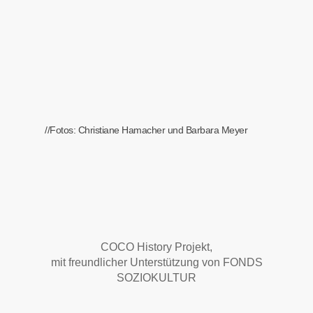
//Fotos: Christiane Hamacher und Barbara Meyer
COCO History Projekt,
mit freundlicher Unterstützung von FONDS
SOZIOKULTUR