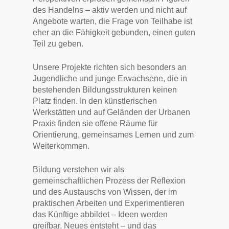
des Handelns – aktiv werden und nicht auf
Angebote warten, die Frage von Teilhabe ist
eher an die Fähigkeit gebunden, einen guten
Teil zu geben.
Unsere Projekte richten sich besonders an
Jugendliche und junge Erwachsene, die in
bestehenden Bildungsstrukturen keinen
Platz finden. In den künstlerischen
Werkstätten und auf Geländen der Urbanen
Praxis finden sie offene Räume für
Orientierung, gemeinsames Lernen und zum
Weiterkommen.
Bildung verstehen wir als
gemeinschaftlichen Prozess der Reflexion
und des Austauschs von Wissen, der im
praktischen Arbeiten und Experimentieren
das Künftige abbildet – Ideen werden
greifbar, Neues entsteht – und das