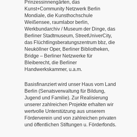
Prinzessinnengärten, das
Kunst+Community Netzwerk Berlin
Mondiale, die Kunsthochschule
Weißensee, raumlabor berlin,
Werkbundarchiv / Museum der Dinge, das
Berliner Stadtmuseum, StreetUniverCity,
das Flüchtlingsberatungszentrum bbz, die
Neuköllner Oper, Berliner Bibliotheken,
Bridge – Berliner Netzwerke für
Bleiberecht, die Berliner
Handwerkskammer, u.a.m.
Basisfinanziert wird unser Haus vom Land
Berlin (Senatsverwaltung für Bildung,
Jugend und Familie). Zur Realisierung
unserer zahlreichen Projekte erhalten wir
wertvolle Unterstützung aus unserem
Förderverein und von zahlreichen privaten
und öffentlichen Stiftungen u. Förderfonds.