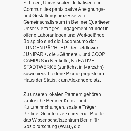
Schulen, Universitäten, Initiativen und
Communities partizipative Aneignungs-
und Gestaltungsprozesse von
Gemeinschaftsraum in Berliner Quartieren.
Unser vielfältiges Engagement mündet in
offene Laboranlagen und Werkgelände.
Beispiele sind die Ladenräume der
JUNGEN PÄCHTER, der Feldtower
JUNIPARK, die »Gärtnerei« und COOP
CAMPUS in Neukölln, KREATIVE
STADTWERKE (zunächst in Marzahn)
sowie verschiedene Pionierprojekte im
Haus der Statistik am Alexanderplatz.
Zu unseren lokalen Partnern gehören
zahlreiche Berliner Kunst- und
Kultureinrichtungen, soziale Träger,
Berliner Schulen verschiedener Profile,
das Wissenschaftszentrum Berlin für
Sozialforschung (WZB), die