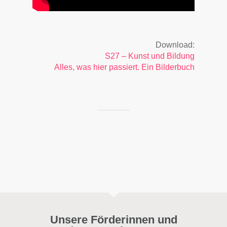
Download:
S27 – Kunst und Bildung
Alles, was hier passiert. Ein Bilderbuch
Unsere Förderinnen und