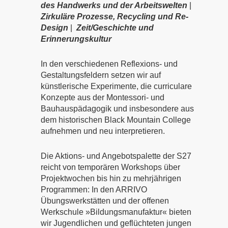
des Handwerks und der Arbeitswelten
|
Zirkuläre Prozesse, Recycling und Re-
Design
|
Zeit/Geschichte und
Erinnerungskultur
In den verschiedenen Reflexions- und
Gestaltungsfeldern setzen wir auf
künstlerische Experimente, die curriculare
Konzepte aus der Montessori- und
Bauhauspädagogik und insbesondere aus
dem historischen Black Mountain College
aufnehmen und neu interpretieren.
Die Aktions- und Angebotspalette der S27
reicht von temporären Workshops über
Projektwochen bis hin zu mehrjährigen
Programmen: In den ARRIVO
Übungswerkstätten und der offenen
Werkschule »Bildungsmanufaktur« bieten
wir Jugendlichen und geflüchteten jungen