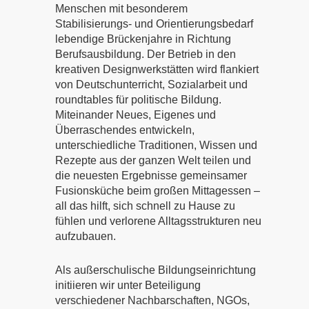
Menschen mit besonderem
Stabilisierungs- und Orientierungsbedarf
lebendige Brückenjahre in Richtung
Berufsausbildung. Der Betrieb in den
kreativen Designwerkstätten wird flankiert
von Deutschunterricht, Sozialarbeit und
roundtables für politische Bildung.
Miteinander Neues, Eigenes und
Überraschendes entwickeln,
unterschiedliche Traditionen, Wissen und
Rezepte aus der ganzen Welt teilen und
die neuesten Ergebnisse gemeinsamer
Fusionsküche beim großen Mittagessen –
all das hilft, sich schnell zu Hause zu
fühlen und verlorene Alltagsstrukturen neu
aufzubauen.
Als außerschulische Bildungseinrichtung
initiieren wir unter Beteiligung
verschiedener Nachbarschaften, NGOs,