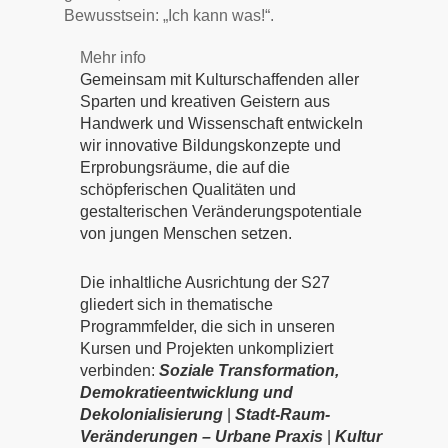
Bewusstsein: „Ich kann was!“.
Mehr info
Gemeinsam mit Kulturschaffenden aller
Sparten und kreativen Geistern aus
Handwerk und Wissenschaft entwickeln
wir innovative Bildungskonzepte und
Erprobungsräume, die auf die
schöpferischen Qualitäten und
gestalterischen Veränderungspotentiale
von jungen Menschen setzen.
Die inhaltliche Ausrichtung der S27
gliedert sich in thematische
Programmfelder, die sich in unseren
Kursen und Projekten unkompliziert
verbinden:
Soziale Transformation,
Demokratieentwicklung und
Dekolonialisierung
|
Stadt-Raum-
Veränderungen – Urbane Praxis
|
Kultur