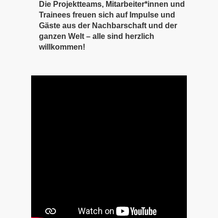
Die Projektteams, Mitarbeiter*innen und
Trainees freuen sich auf Impulse und
Gäste aus der Nachbarschaft und der
ganzen Welt – alle sind herzlich
willkommen!