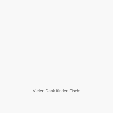
Vielen Dank für den Fisch: