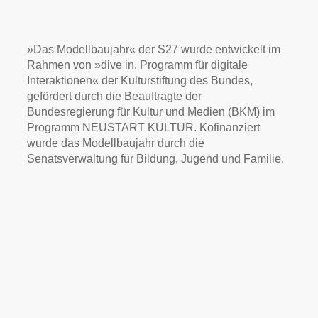
»Das Modellbaujahr« der S27 wurde entwickelt im
Rahmen von »dive in. Programm für digitale
Interaktionen« der Kulturstiftung des Bundes,
gefördert durch die Beauftragte der
Bundesregierung für Kultur und Medien (BKM) im
Programm NEUSTART KULTUR. Kofinanziert
wurde das Modellbaujahr durch die
Senatsverwaltung für Bildung, Jugend und Familie.