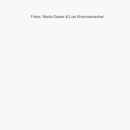
Fotos: Marla Gaiser & Luis Krummenacher