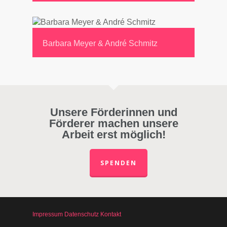
Barbara Meyer & André Schmitz
Unsere Förderinnen und
Förderer machen unsere
Arbeit erst möglich!
SPENDEN
Impressum
Datenschutz
Kontakt