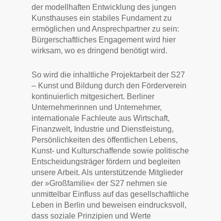
der modellhaften Entwicklung des jungen
Kunsthauses ein stabiles Fundament zu
ermöglichen und Ansprechpartner zu sein:
Bürgerschaftliches Engagement wird hier
wirksam, wo es dringend benötigt wird.
So wird die inhaltliche Projektarbeit der S27
– Kunst und Bildung durch den Förderverein
kontinuierlich mitgesichert. Berliner
Unternehmerinnen und Unternehmer,
internationale Fachleute aus Wirtschaft,
Finanzwelt, Industrie und Dienstleistung,
Persönlichkeiten des öffentlichen Lebens,
Kunst- und Kulturschaffende sowie politische
Entscheidungsträger fördern und begleiten
unsere Arbeit. Als unterstützende Mitglieder
der »Großfamilie« der S27 nehmen sie
unmittelbar Einfluss auf das gesellschaftliche
Leben in Berlin und beweisen eindrucksvoll,
dass soziale Prinzipien und Werte