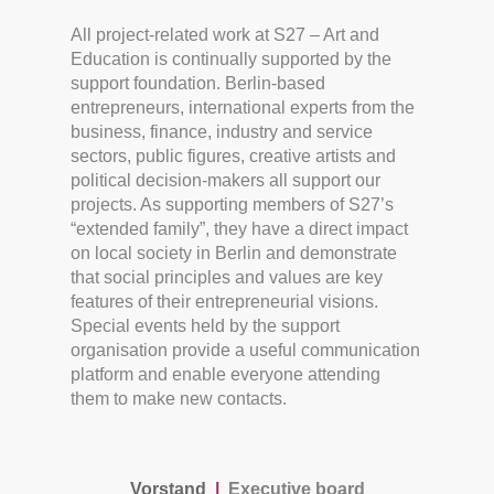
All project-related work at S27 – Art and
Education is continually supported by the
support foundation. Berlin-based
entrepreneurs, international experts from the
business, finance, industry and service
sectors, public figures, creative artists and
political decision-makers all support our
projects. As supporting members of S27’s
“extended family”, they have a direct impact
on local society in Berlin and demonstrate
that social principles and values are key
features of their entrepreneurial visions.
Special events held by the support
organisation provide a useful communication
platform and enable everyone attending
them to make new contacts.
Vorstand
|
Executive board