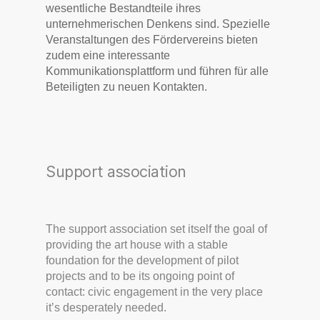
wesentliche Bestandteile ihres
unternehmerischen Denkens sind. Spezielle
Veranstaltungen des Fördervereins bieten
zudem eine interessante
Kommunikationsplattform und führen für alle
Beteiligten zu neuen Kontakten.
Support association
The support association set itself the goal of
providing the art house with a stable
foundation for the development of pilot
projects and to be its ongoing point of
contact: civic engagement in the very place
it’s desperately needed.