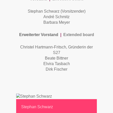
Stephan Schwarz (Vorsitzender)
André Schmitz
Barbara Meyer
Erweiterter Vorstand
|
Extended board
Christel Hartmann-Fritsch, Gründerin der
S27
Beate Bittner
Elvira Tasbach
Dirk Fischer
Stephan Schwarz