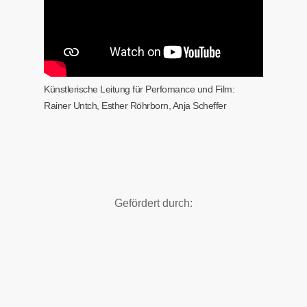
Künstlerische Leitung für Perfomance und Film:
Rainer Untch, Esther Röhrborn, Anja Scheffer
Gefördert durch: