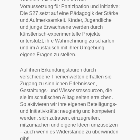
Voraussetzung für Partizipation und Initiative:
Die S27 setzt auf eine Pädagogik der Stärke
und Aufmerksamkeit. Kinder, Jugendliche
und junge Erwachsene werden durch
künstlerisch-experimentelle Projekte
unterstützt, ihre Wahrnehmung zu schärfen
und im Austausch mit ihrer Umgebung
eigene Fragen zu stellen.
Auf ihren Erkundungstouren durch
verschiedene Themenwelten erhalten sie
Zugang zu sinnlichen Erlebnissen,
Gestaltungs- und Wissensressourcen, die
sie im schulischen Alltag selten erreichen.
So aktivieren wir ihre eigenen Beteiligungs-
und Initiativkräfte: neugierig und kompetent
werden, sich zutrauen, einzugreifen,
mitzumachen und eigene Ideen umzusetzen
– auch wenn es Widerstände zu überwinden
gibt!