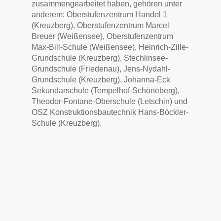
zusammengearbeitet haben, gehören unter
anderem: Oberstufenzentrum Handel 1
(Kreuzberg), Oberstufenzentrum Marcel
Breuer (Weißensee), Oberstufenzentrum
Max-Bill-Schule (Weißensee), Heinrich-Zille-
Grundschule (Kreuzberg), Stechlinsee-
Grundschule (Friedenau), Jens-Nydahl-
Grundschule (Kreuzberg), Johanna-Eck
Sekundarschule (Tempelhof-Schöneberg),
Theodor-Fontane-Oberschule (Letschin) und
OSZ Konstruktionsbautechnik Hans-Böckler-
Schule (Kreuzberg).