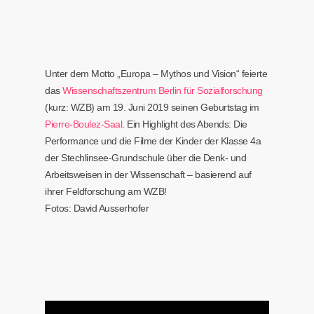
Unter dem Motto „Europa – Mythos und Vision“ feierte
das
Wissenschaftszentrum Berlin für Sozialforschung
(kurz: WZB) am 19. Juni 2019 seinen Geburtstag im
Pierre-Boulez-Saal
. Ein Highlight des Abends: Die
Performance und die Filme der Kinder der Klasse 4a
der Stechlinsee-Grundschule über die Denk- und
Arbeitsweisen in der Wissenschaft – basierend auf
ihrer Feldforschung am WZB!
Fotos: David Ausserhofer