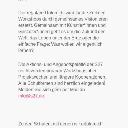
Der reguläre Unterricht wird für die Zeit der
Workshops durch gemeinsames Visionieren
ersetzt. Gemeinsam mit Künstler*innen und
Gestalter*innen geht es um die Zukunft der
Welt, das Leben unter der Erde oder die
einfache Frage: Was wollen wir eigentlich
lernen?
Die Aktions- und Angebotspalette der S27
reicht von temporären Workshops über
Projektwochen und längere Kooperationen.
Alle Schulformen sind herzlich eingeladen!
Melden Sie sich gern per Mail an
info@s27.de
.
Zu den Schulen, mit denen wir erfolgreich