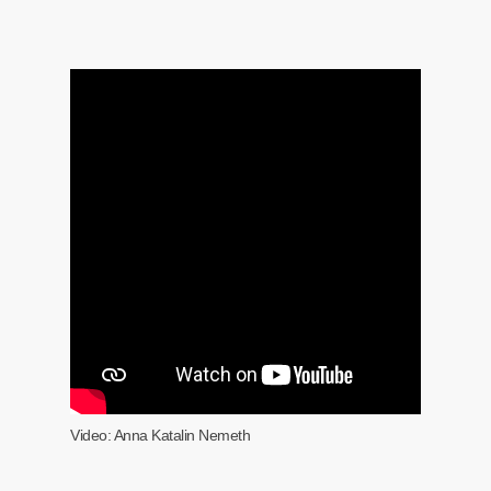
Video: Anna Katalin Nemeth