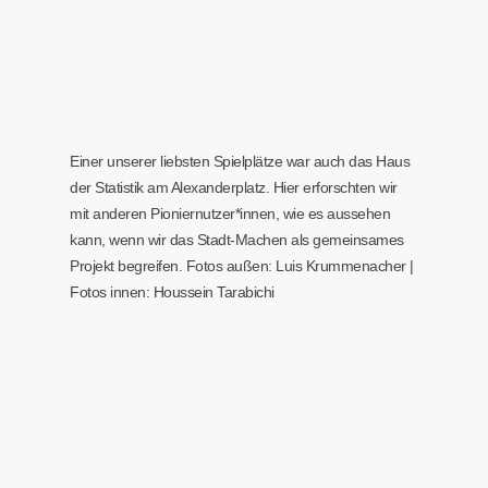
Einer unserer liebsten Spielplätze war auch das Haus
der Statistik am Alexanderplatz. Hier erforschten wir
mit anderen Pioniernutzer*innen, wie es aussehen
kann, wenn wir das Stadt-Machen als gemeinsames
Projekt begreifen. Fotos außen: Luis Krummenacher |
Fotos innen: Houssein Tarabichi