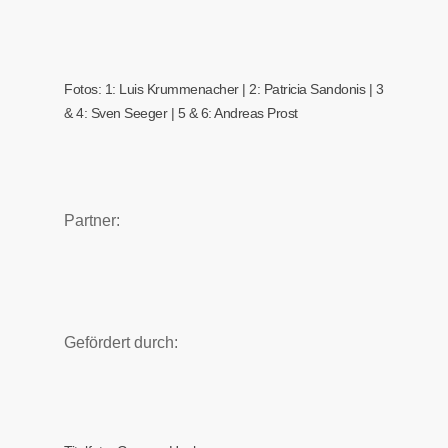
Fotos: 1: Luis Krummenacher | 2: Patricia Sandonis | 3
& 4: Sven Seeger | 5 & 6: Andreas Prost
Partner:
Gefördert durch: