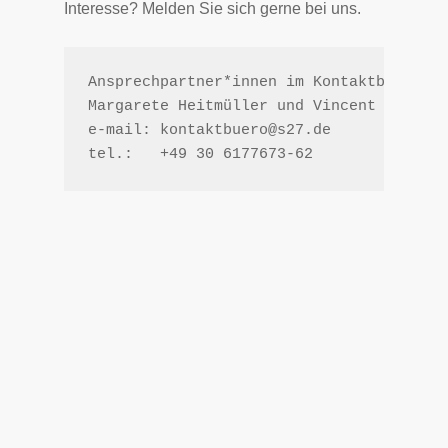
Interesse? Melden Sie sich gerne bei uns.
Ansprechpartner*innen im Kontaktbüro S27
Margarete Heitmüller und Vincent Falasca
e-mail: kontaktbuero@s27.de 

tel.:   +49 30 6177673-62