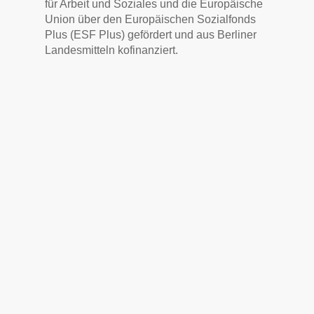
für Arbeit und Soziales und die Europäische
Union über den Europäischen Sozialfonds
Plus (ESF Plus) gefördert und aus Berliner
Landesmitteln kofinanziert.