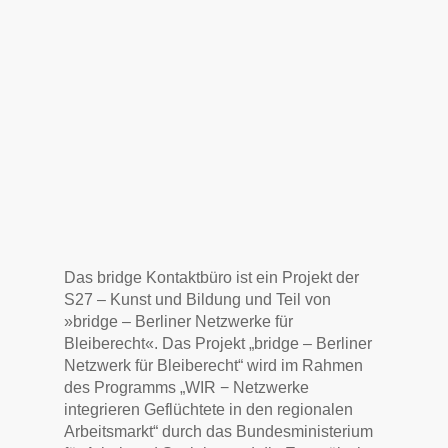
Das bridge Kontaktbüro ist ein Projekt der
S27 – Kunst und Bildung und Teil von
»bridge – Berliner Netzwerke für
Bleiberecht«. Das Projekt „bridge – Berliner
Netzwerk für Bleiberecht“ wird im Rahmen
des Programms „WIR − Netzwerke
integrieren Geflüchtete in den regionalen
Arbeitsmarkt“ durch das Bundesministerium