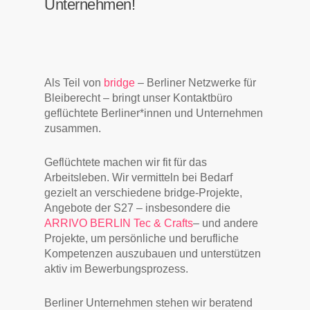
Unternehmen!
Als Teil von
bridge
– Berliner Netzwerke für
Bleiberecht – bringt unser Kontaktbüro
geflüchtete Berliner*innen und Unternehmen
zusammen.
Geflüchtete machen wir fit für das
Arbeitsleben. Wir vermitteln bei Bedarf
gezielt an verschiedene bridge-Projekte,
Angebote der S27 – insbesondere die
ARRIVO BERLIN Tec & Crafts
– und andere
Projekte, um persönliche und berufliche
Kompetenzen auszubauen und unterstützen
aktiv im Bewerbungsprozess.
Berliner Unternehmen stehen wir beratend