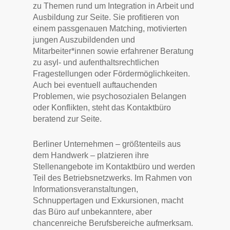
zu Themen rund um Integration in Arbeit und
Ausbildung zur Seite. Sie profitieren von
einem passgenauen Matching, motivierten
jungen Auszubildenden und
Mitarbeiter*innen sowie erfahrener Beratung
zu asyl- und aufenthaltsrechtlichen
Fragestellungen oder Fördermöglichkeiten.
Auch bei eventuell auftauchenden
Problemen, wie psychosozialen Belangen
oder Konflikten, steht das Kontaktbüro
beratend zur Seite.
Berliner Unternehmen – größtenteils aus
dem Handwerk – platzieren ihre
Stellenangebote im Kontaktbüro und werden
Teil des Betriebsnetzwerks. Im Rahmen von
Informationsveranstaltungen,
Schnuppertagen und Exkursionen, macht
das Büro auf unbekanntere, aber
chancenreiche Berufsbereiche aufmerksam.