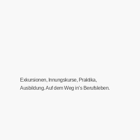
Exkursionen, Innungskurse, Praktika,
Ausbildung. Auf dem Weg in’s Berufsleben.