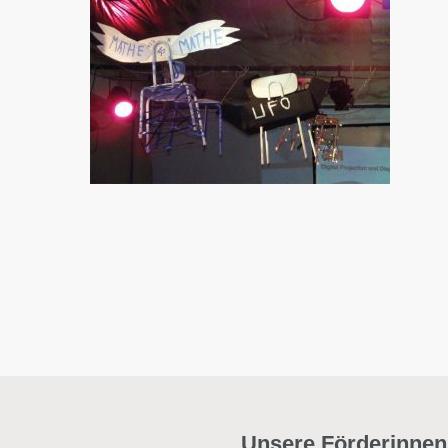
Unsere Förderinnen