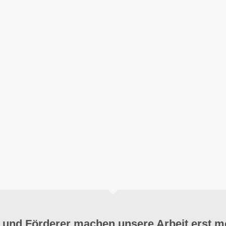
 und Förderer machen unsere Arbeit erst m