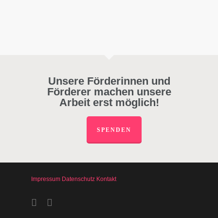
Unsere Förderinnen und
Förderer machen unsere
Arbeit erst möglich!
SPENDEN
Impressum
Datenschutz
Kontakt
facebook
instagram