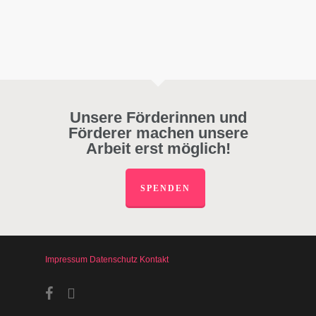
Unsere Förderinnen und
Förderer machen unsere
Arbeit erst möglich!
SPENDEN
Impressum
Datenschutz
Kontakt
facebook
instagram