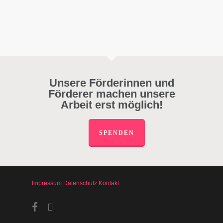
Unsere Förderinnen und
Förderer machen unsere
Arbeit erst möglich!
SPENDEN
Impressum
Datenschutz
Kontakt
facebook
instagram