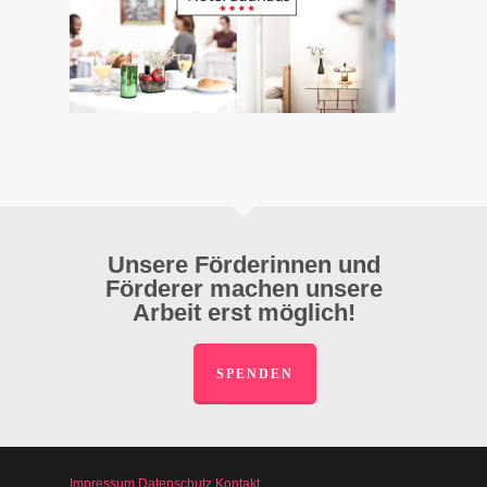
Unsere Förderinnen und
Förderer machen unsere
Arbeit erst möglich!
SPENDEN
Impressum
Datenschutz
Kontakt