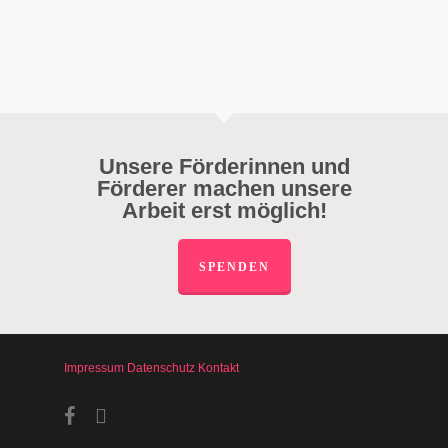
Unsere Förderinnen und
Förderer machen unsere
Arbeit erst möglich!
SPENDEN
Impressum
Datenschutz
Kontakt
facebook
instagram