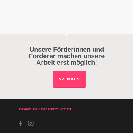
Unsere Förderinnen und
Förderer machen unsere
Arbeit erst möglich!
SPENDEN
Impressum
Datenschutz
Kontakt
facebook
instagram