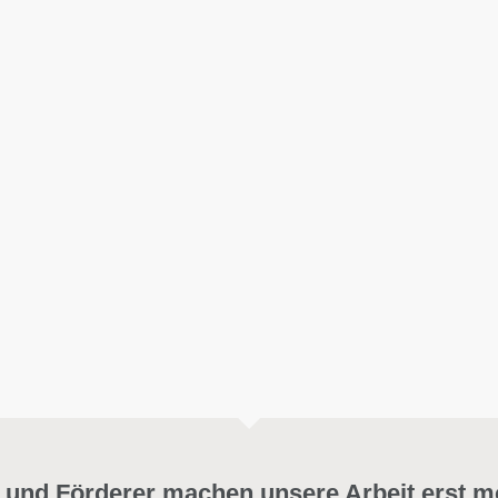
 und Förderer machen unsere Arbeit erst m