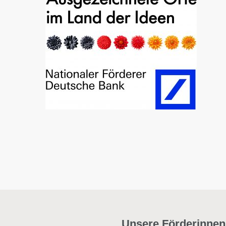
Unsere Förderinnen