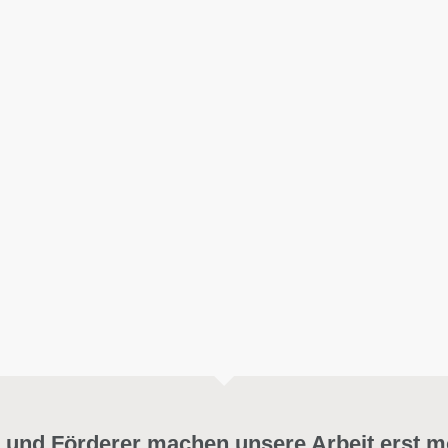
 und Förderer machen unsere Arbeit erst m