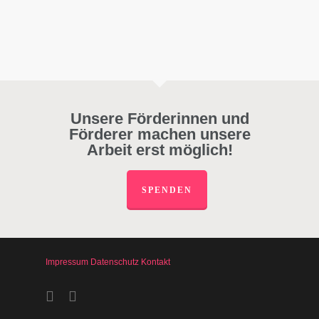
Unsere Förderinnen und
Förderer machen unsere
Arbeit erst möglich!
SPENDEN
Impressum
Datenschutz
Kontakt
facebook
instagram