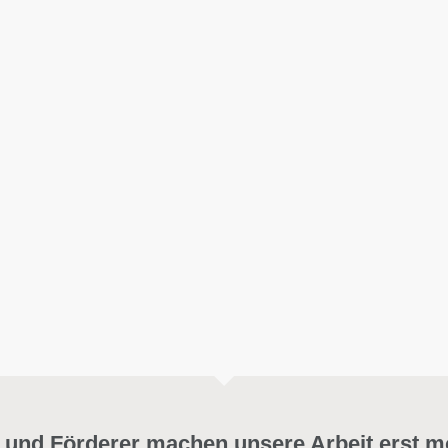
 und Förderer machen unsere Arbeit erst m