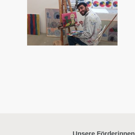
Unsere Förderinnen