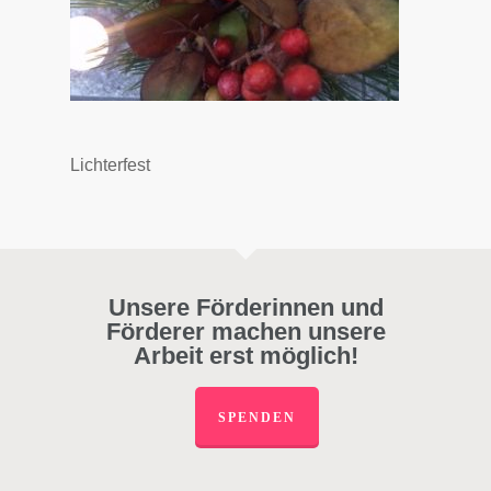
Lichterfest
Unsere Förderinnen und
Förderer machen unsere
Arbeit erst möglich!
SPENDEN