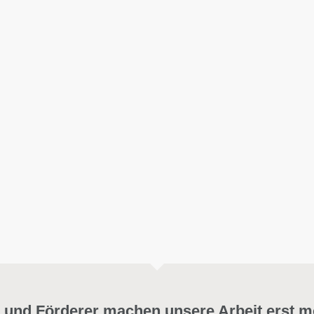
 und Förderer machen unsere Arbeit erst m