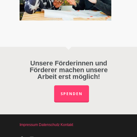
Unsere Förderinnen und
Förderer machen unsere
Arbeit erst möglich!
SPENDEN
Impressum
Datenschutz
Kontakt