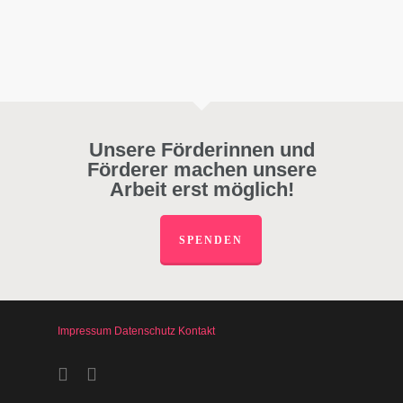
Unsere Förderinnen und
Förderer machen unsere
Arbeit erst möglich!
SPENDEN
Impressum
Datenschutz
Kontakt
facebook
instagram