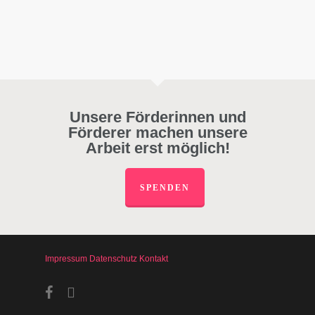
Unsere Förderinnen und
Förderer machen unsere
Arbeit erst möglich!
SPENDEN
Impressum
Datenschutz
Kontakt
facebook
instagram