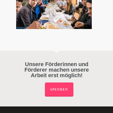
Unsere Förderinnen und
Förderer machen unsere
Arbeit erst möglich!
SPENDEN