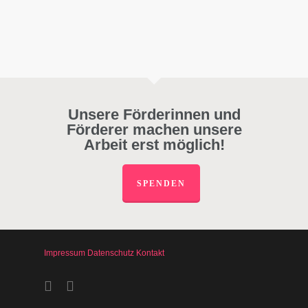
Unsere Förderinnen und
Förderer machen unsere
Arbeit erst möglich!
SPENDEN
Impressum
Datenschutz
Kontakt
facebook
instagram