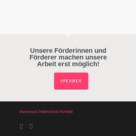
Unsere Förderinnen und
Förderer machen unsere
Arbeit erst möglich!
SPENDEN
Impressum
Datenschutz
Kontakt
facebook
instagram