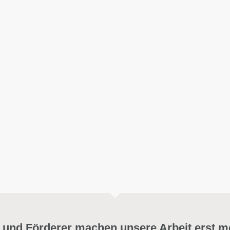
 und Förderer machen unsere Arbeit erst m