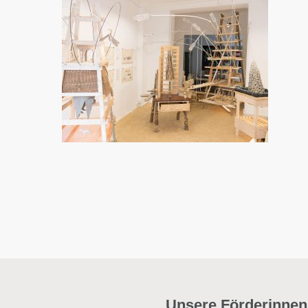
Unsere Förderinnen