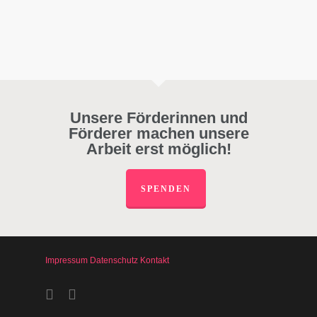
Unsere Förderinnen und
Förderer machen unsere
Arbeit erst möglich!
SPENDEN
Impressum
Datenschutz
Kontakt
facebook
instagram