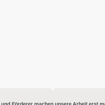
 und Förderer machen unsere Arbeit erst m