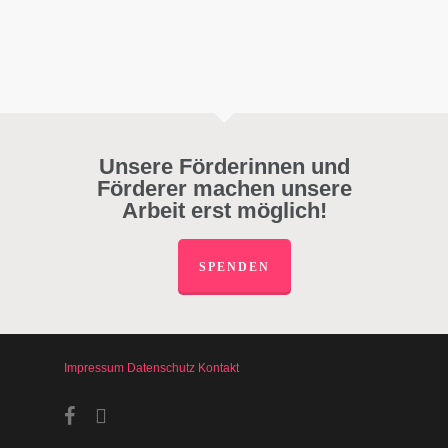
Unsere Förderinnen und
Förderer machen unsere
Arbeit erst möglich!
SPENDEN
Impressum
Datenschutz
Kontakt
facebook
instagram